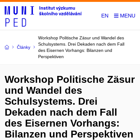
EN
Workshop Politische Zäsur und Wandel des
Schulsystems. Drei Dekaden nach dem Fall
Články
des Eisernen Vorhangs: Bilanzen und
Perspektiven
Workshop Politische Zäsur
und Wandel des
Schulsystems. Drei
Dekaden nach dem Fall
des Eisernen Vorhangs:
Bilanzen und Perspektiven