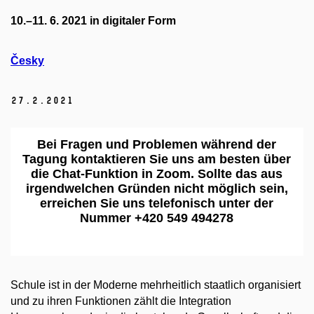
10.–11. 6. 2021 in digitaler Form
Česky
27.
2.
2021
Bei Fragen und Problemen während der
Tagung kontaktieren Sie uns am besten über
die Chat-Funktion in Zoom. Sollte das aus
irgendwelchen Gründen nicht möglich sein,
erreichen Sie uns telefonisch unter der
Nummer +420 549 494278
Schule ist in der Moderne mehrheitlich staatlich organisiert
und zu ihren Funktionen zählt die Integration