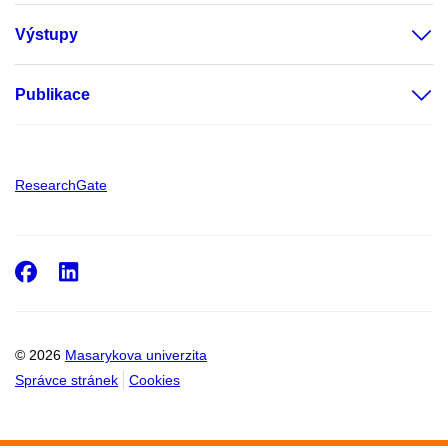
Výstupy
Publikace
ResearchGate
Facebook
LinkedIn
© 2026
Masarykova univerzita
Správce stránek
Cookies