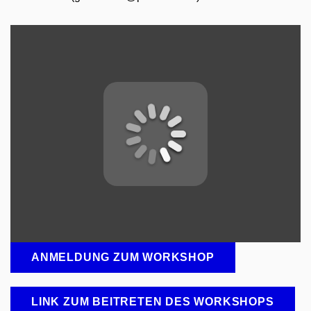
ANMELDUNG ZUM WORKSHOP
LINK ZUM BEITRETEN DES WORKSHOPS