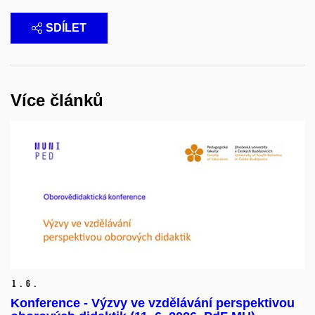
SDÍLET
Více článků
1.
6.
Konference - Výzvy ve vzdělávání perspektivou