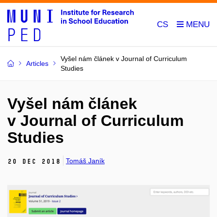
CS
Vyšel nám článek v Journal of Curriculum
Articles
Studies
Vyšel nám článek
v Journal of Curriculum
Studies
Tomáš Janík
20 Dec 2018