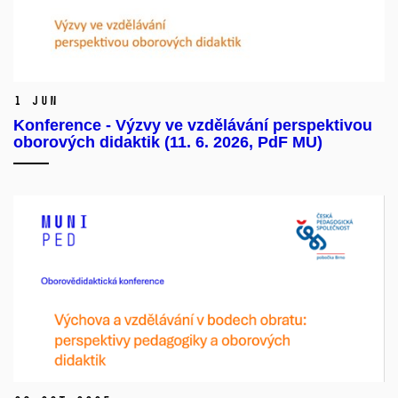
1 Jun
Konference - Výzvy ve vzdělávání perspektivou
oborových didaktik (11. 6. 2026, PdF MU)