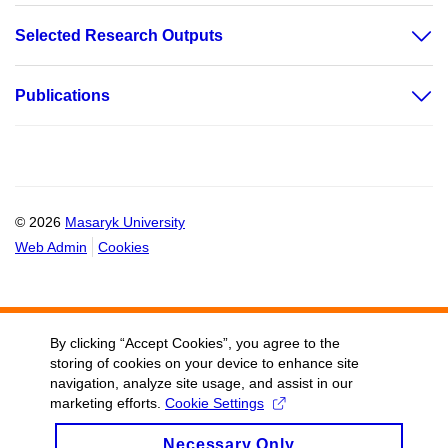
Selected Research Outputs
Publications
© 2026
Masaryk University
Web Admin
Cookies
By clicking “Accept Cookies”, you agree to the
storing of cookies on your device to enhance site
navigation, analyze site usage, and assist in our
marketing efforts.
Cookie Settings
Necessary Only