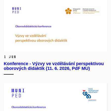
1 Jun
Konference - Výzvy ve vzdělávání perspektivou
oborových didaktik (11. 6. 2026, PdF MU)