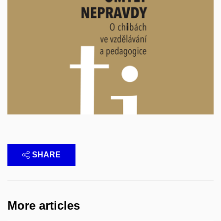
SHARE
More articles