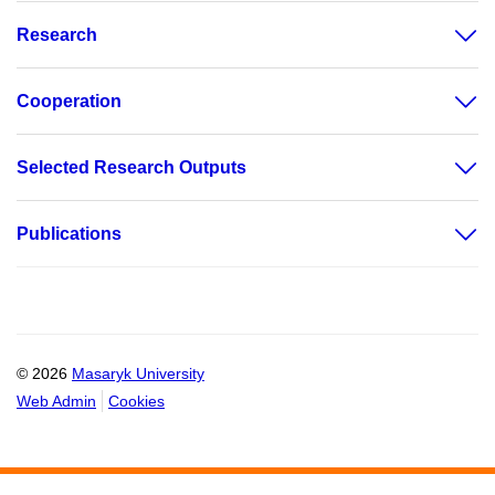
Research
Cooperation
Selected Research Outputs
Publications
© 2026
Masaryk University
Web Admin
Cookies