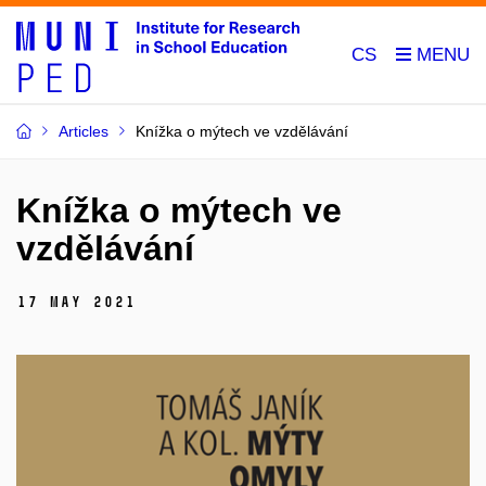
CS
Articles
Knížka o mýtech ve vzdělávání
Knížka o mýtech ve
vzdělávání
17 May 2021