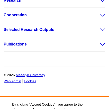
Research
Cooperation
Selected Research Outputs
Publications
© 2026
Masaryk University
Web Admin
Cookies
By clicking “Accept Cookies”, you agree to the